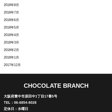
2018年8月
2018年7月
2018年6月
2018年5月
2018年4月
2018年3月
2018年2月
2018年1月
2017年12月
CHOCOLATE BRANCH
大阪府豊中市原田中1丁目17番5号
TEL：06-6854-8028
定休日：水曜日