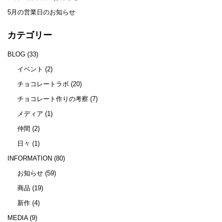
5月の営業日のお知らせ
カテゴリー
BLOG
(33)
イベント
(2)
チョコレートラボ
(20)
チョコレート作りの考察
(7)
メディア
(1)
仲間
(2)
日々
(1)
INFORMATION
(80)
お知らせ
(59)
商品
(19)
新作
(4)
MEDIA
(9)