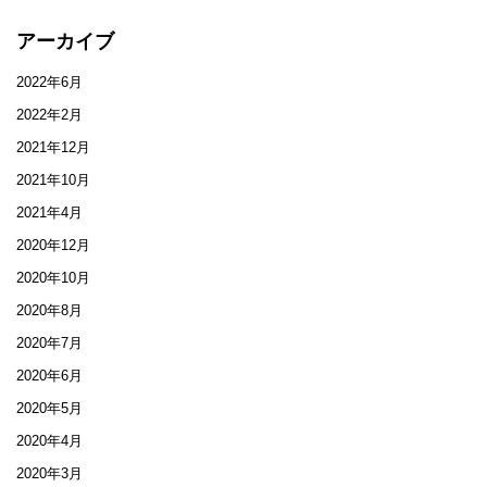
アーカイブ
2022年6月
2022年2月
2021年12月
2021年10月
2021年4月
2020年12月
2020年10月
2020年8月
2020年7月
2020年6月
2020年5月
2020年4月
2020年3月