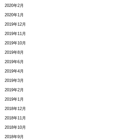
2020年2月
2020年1月
2019年12月
2019年11月
2019年10月
2019年8月
2019年6月
2019年4月
2019年3月
2019年2月
2019年1月
2018年12月
2018年11月
2018年10月
2018年9月