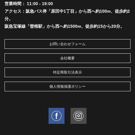
営業時間： 11:00 - 19:00
アクセス：阪急バス停「原田中1丁目」から西へ約100m、徒歩約2
分。
阪急宝塚線「曽根駅」から西へ約1500m、徒歩約15から20分。
お問い合わせフォーム
会社概要
特定商取引法表示
個人情報保護ポリシー