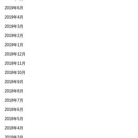
2019年6月
2019年4月
2019年3月
2019年2月
2019年1月
2018年12月
2018年11月
2018年10月
2018年9月
2018年8月
2018年7月
2018年6月
2018年5月
2018年4月
2018年3月