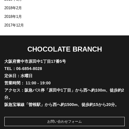
2018年2月
2018年1月
2017年12月
CHOCOLATE BRANCH
大阪府豊中市原田中1丁目17番5号
TEL：06-6854-8028
定休日：水曜日
営業時間： 11:00 - 19:00
アクセス：阪急バス停「原田中1丁目」から西へ約100m、徒歩約2
分。
阪急宝塚線「曽根駅」から西へ約1500m、徒歩約15から20分。
お問い合わせフォーム