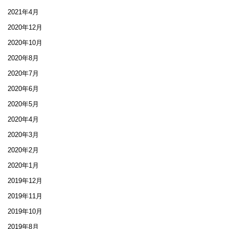
2021年4月
2020年12月
2020年10月
2020年8月
2020年7月
2020年6月
2020年5月
2020年4月
2020年3月
2020年2月
2020年1月
2019年12月
2019年11月
2019年10月
2019年8月