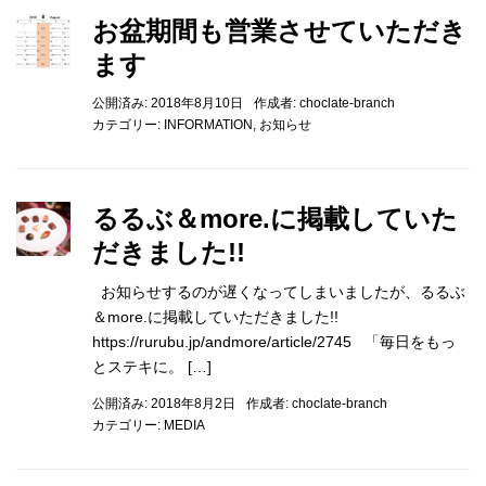
お盆期間も営業させていただき
ます
公開済み: 2018年8月10日
作成者:
choclate-branch
カテゴリー:
INFORMATION
,
お知らせ
るるぶ＆more.に掲載していた
だきました!!
お知らせするのが遅くなってしまいましたが、るるぶ
＆more.に掲載していただきました!!
https://rurubu.jp/andmore/article/2745 「毎日をもっ
とステキに。 […]
公開済み: 2018年8月2日
作成者:
choclate-branch
カテゴリー:
MEDIA