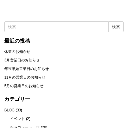
検
索:
最近の投稿
休業のお知らせ
3月営業日のお知らせ
年末年始営業日のお知らせ
11月の営業日のお知らせ
5月の営業日のお知らせ
カテゴリー
BLOG
(33)
イベント
(2)
チョコレートラボ
(20)