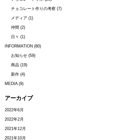
チョコレート作りの考察
(7)
メディア
(1)
仲間
(2)
日々
(1)
INFORMATION
(80)
お知らせ
(59)
商品
(19)
新作
(4)
MEDIA
(9)
アーカイブ
2022年6月
2022年2月
2021年12月
2021年10月