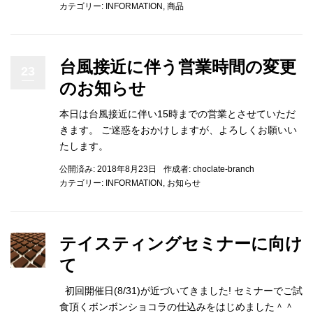
カテゴリー:
INFORMATION
,
商品
台風接近に伴う営業時間の変更
23
のお知らせ
本日は台風接近に伴い15時までの営業とさせていただ
きます。 ご迷惑をおかけしますが、よろしくお願いい
たします。
公開済み: 2018年8月23日
作成者:
choclate-branch
カテゴリー:
INFORMATION
,
お知らせ
テイスティングセミナーに向け
て
初回開催日(8/31)が近づいてきました! セミナーでご試
食頂くボンボンショコラの仕込みをはじめました＾＾