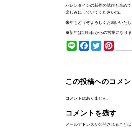
バレンタインの新作の試作も進めて
楽しみにしていてくださいね。
来年もどうぞよろしくお願いいたし
※新年は1月5日からの営業になり
Line
Facebook
Twitter
Pinteres
この投稿へのコメン
コメントはありません。
コメントを残す
メールアドレスが公開されることは