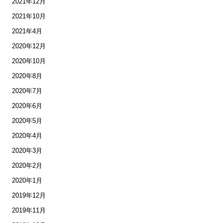
2021年12月
2021年10月
2021年4月
2020年12月
2020年10月
2020年8月
2020年7月
2020年6月
2020年5月
2020年4月
2020年3月
2020年2月
2020年1月
2019年12月
2019年11月