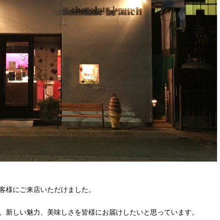
客様にご来店いただけました。
、新しい魅力、美味しさを皆様にお届けしたいと思っています。