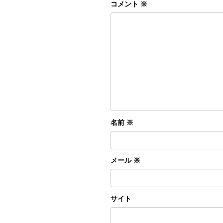
コメント
※
名前
※
メール
※
サイト