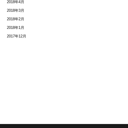
2018年4月
2018年3月
2018年2月
2018年1月
2017年12月