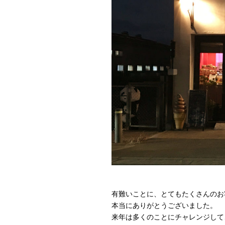
有難いことに、とてもたくさんのお
本当にありがとうございました。
来年は多くのことにチャレンジして