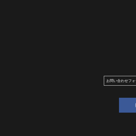
お問い合わせフォ