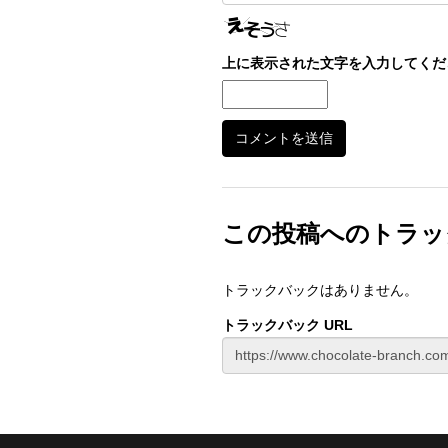
上に表示された文字を入力してくだ
この投稿へのトラッ
トラックバックはありません。
トラックバック URL