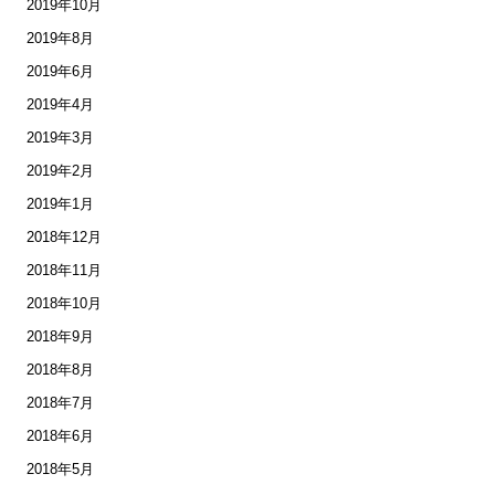
2019年10月
2019年8月
2019年6月
2019年4月
2019年3月
2019年2月
2019年1月
2018年12月
2018年11月
2018年10月
2018年9月
2018年8月
2018年7月
2018年6月
2018年5月