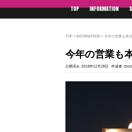
TOP
INFORMATION
TOP
>
INFORMATION
>
今年の営業も本
今年の営業も
公開済み: 2018年12月28日
作成者:
choc