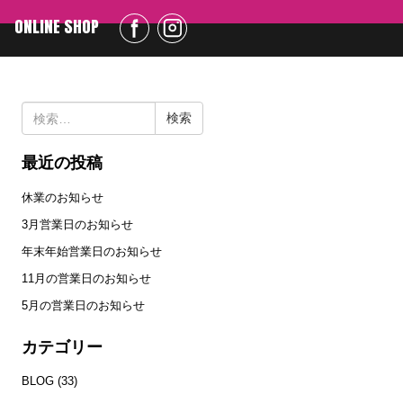
ONLINE SHOP
検
索:
最近の投稿
休業のお知らせ
3月営業日のお知らせ
年末年始営業日のお知らせ
11月の営業日のお知らせ
5月の営業日のお知らせ
カテゴリー
BLOG
(33)