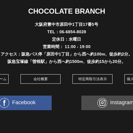
CHOCOLATE BRANCH
大阪府豊中市原田中1丁目17番5号
TEL：06-6854-8028
定休日：水曜日
営業時間： 11:00 - 19:00
アクセス：阪急バス停「原田中1丁目」から西へ約100m、徒歩約2分。
阪急宝塚線「曽根駅」から西へ約1500m、徒歩約15から20分。
ーム
会社概要
特定商取引法表示
個
Facebook
Instagra