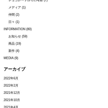
チョコレート作りの考察
(7)
メディア
(1)
仲間
(2)
日々
(1)
INFORMATION
(80)
お知らせ
(59)
商品
(19)
新作
(4)
MEDIA
(9)
アーカイブ
2022年6月
2022年2月
2021年12月
2021年10月
2021年4月