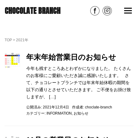
CHOCOLATE BRANCH
TOP
>
2021年
年末年始営業日のお知らせ
今年も残すところあとわずかになりました。 たくさん
のお客様にご愛顧いただき誠に感謝いたします。 さ
て、チョコレートブランチでは年末年始休暇の期間を
以下の通りとさせていただきます。 ご不便をお掛け致
しますが、 […]
公開済み: 2021年12月4日
作成者:
choclate-branch
カテゴリー:
INFORMATION
,
お知らせ