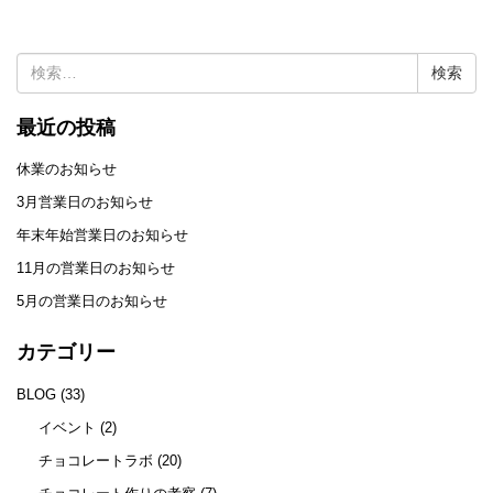
検
索:
最近の投稿
休業のお知らせ
3月営業日のお知らせ
年末年始営業日のお知らせ
11月の営業日のお知らせ
5月の営業日のお知らせ
カテゴリー
BLOG
(33)
イベント
(2)
チョコレートラボ
(20)