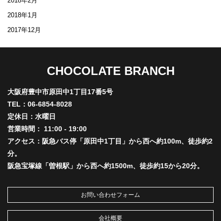
2018年2月
2018年1月
2017年12月
CHOCOLATE BRANCH
大阪府豊中市原田中1丁目17番5号
TEL：06-6854-8028
定休日：水曜日
営業時間： 11:00 - 19:00
アクセス：阪急バス停「原田中1丁目」から西へ約100m、徒歩約2
分。
阪急宝塚線「曽根駅」から西へ約1500m、徒歩約15から20分。
お問い合わせフォーム
会社概要