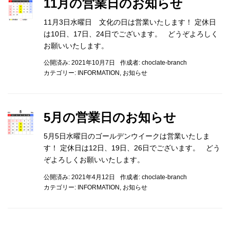
11月の営業日のお知らせ
11月3日水曜日 文化の日は営業いたします！ 定休日
は10日、17日、24日でございます。 どうぞよろしく
お願いいたします。
公開済み: 2021年10月7日
作成者:
choclate-branch
カテゴリー:
INFORMATION
,
お知らせ
5月の営業日のお知らせ
5月5日水曜日のゴールデンウイークは営業いたしま
す！ 定休日は12日、19日、26日でございます。 どう
ぞよろしくお願いいたします。
公開済み: 2021年4月12日
作成者:
choclate-branch
カテゴリー:
INFORMATION
,
お知らせ