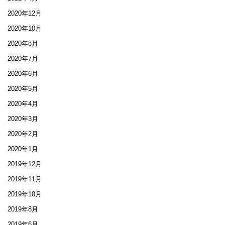
2020年12月
2020年10月
2020年8月
2020年7月
2020年6月
2020年5月
2020年4月
2020年3月
2020年2月
2020年1月
2019年12月
2019年11月
2019年10月
2019年8月
2019年6月