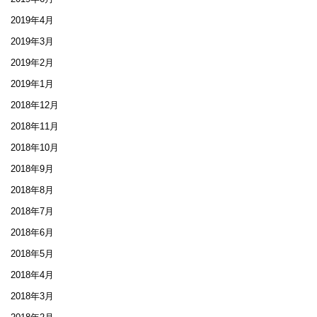
2019年4月
2019年3月
2019年2月
2019年1月
2018年12月
2018年11月
2018年10月
2018年9月
2018年8月
2018年7月
2018年6月
2018年5月
2018年4月
2018年3月