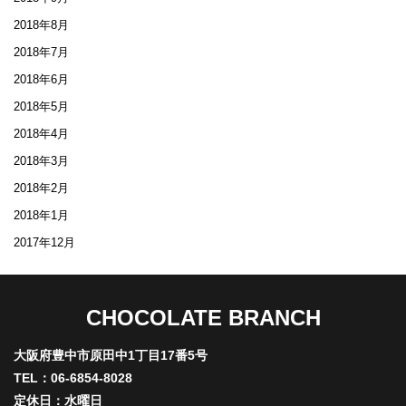
2018年8月
2018年7月
2018年6月
2018年5月
2018年4月
2018年3月
2018年2月
2018年1月
2017年12月
CHOCOLATE BRANCH
大阪府豊中市原田中1丁目17番5号
TEL：06-6854-8028
定休日：水曜日