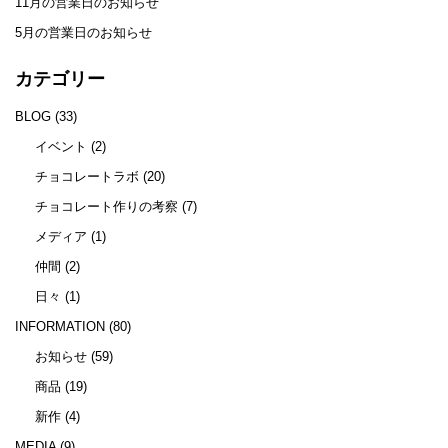
11月の営業日のお知らせ
5月の営業日のお知らせ
カテゴリー
BLOG
(33)
イベント
(2)
チョコレートラボ
(20)
チョコレート作りの考察
(7)
メディア
(1)
仲間
(2)
日々
(1)
INFORMATION
(80)
お知らせ
(59)
商品
(19)
新作
(4)
MEDIA
(9)