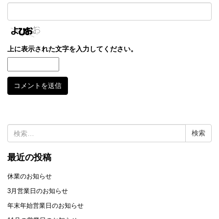
上に表示された文字を入力してください。
検
索:
最近の投稿
休業のお知らせ
3月営業日のお知らせ
年末年始営業日のお知らせ