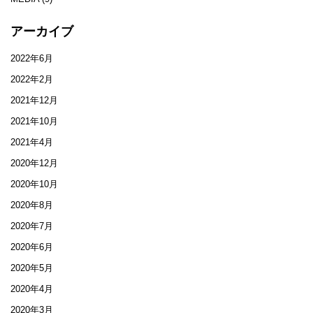
アーカイブ
2022年6月
2022年2月
2021年12月
2021年10月
2021年4月
2020年12月
2020年10月
2020年8月
2020年7月
2020年6月
2020年5月
2020年4月
2020年3月