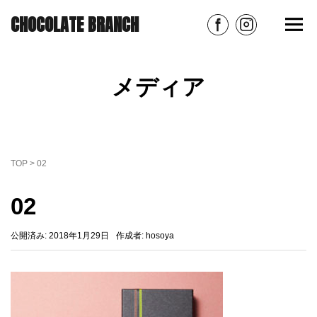
CHOCOLATE BRANCH
メディア
TOP
>
02
02
公開済み: 2018年1月29日
作成者:
hosoya