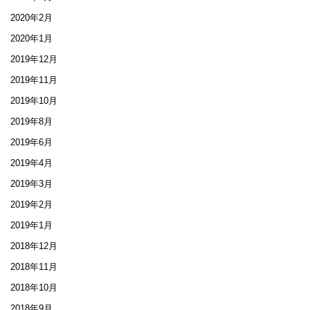
2020年2月
2020年1月
2019年12月
2019年11月
2019年10月
2019年8月
2019年6月
2019年4月
2019年3月
2019年2月
2019年1月
2018年12月
2018年11月
2018年10月
2018年9月