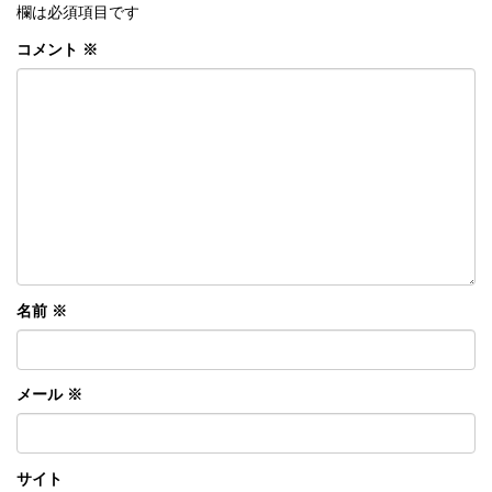
欄は必須項目です
コメント
※
名前
※
メール
※
サイト