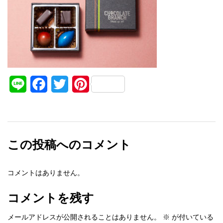
Line
Facebook
Twitter
Pinterest
この投稿へのコメント
コメントはありません。
コメントを残す
メールアドレスが公開されることはありません。
※
が付いている