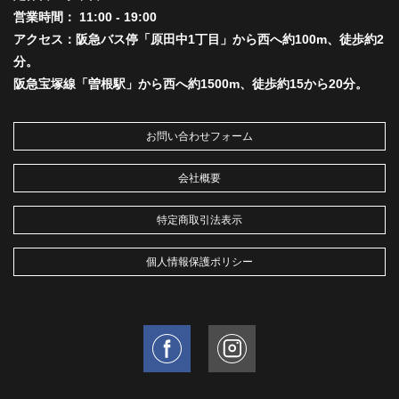
営業時間： 11:00 - 19:00
アクセス：阪急バス停「原田中1丁目」から西へ約100m、徒歩約2
分。
阪急宝塚線「曽根駅」から西へ約1500m、徒歩約15から20分。
お問い合わせフォーム
会社概要
特定商取引法表示
個人情報保護ポリシー