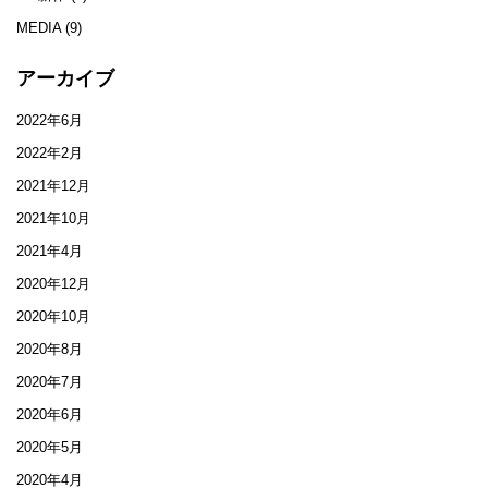
MEDIA
(9)
アーカイブ
2022年6月
2022年2月
2021年12月
2021年10月
2021年4月
2020年12月
2020年10月
2020年8月
2020年7月
2020年6月
2020年5月
2020年4月