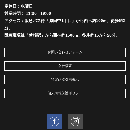
定休日：水曜日
営業時間： 11:00 - 19:00
アクセス：阪急バス停「原田中1丁目」から西へ約100m、徒歩約2
分。
阪急宝塚線「曽根駅」から西へ約1500m、徒歩約15から20分。
お問い合わせフォーム
会社概要
特定商取引法表示
個人情報保護ポリシー