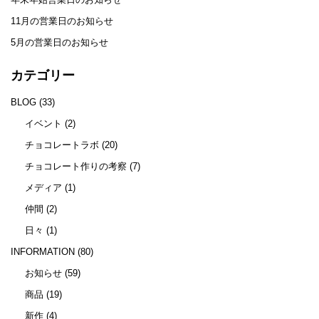
11月の営業日のお知らせ
5月の営業日のお知らせ
カテゴリー
BLOG
(33)
イベント
(2)
チョコレートラボ
(20)
チョコレート作りの考察
(7)
メディア
(1)
仲間
(2)
日々
(1)
INFORMATION
(80)
お知らせ
(59)
商品
(19)
新作
(4)