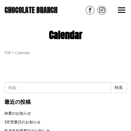
CHOCOLATE BRANCH
Calendar
TOP
>
Calendar
検
索:
最近の投稿
休業のお知らせ
3月営業日のお知らせ
年末年始営業日のお知らせ