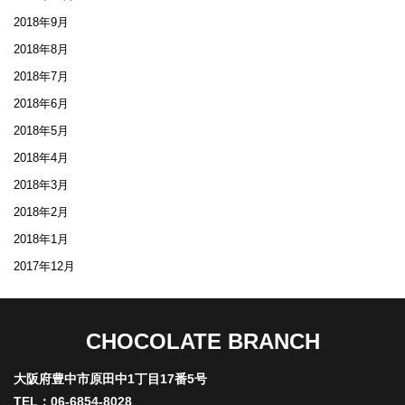
2018年9月
2018年8月
2018年7月
2018年6月
2018年5月
2018年4月
2018年3月
2018年2月
2018年1月
2017年12月
CHOCOLATE BRANCH
大阪府豊中市原田中1丁目17番5号
TEL：06-6854-8028