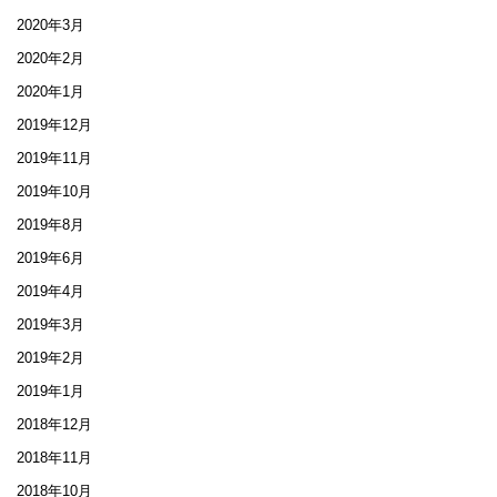
2020年3月
2020年2月
2020年1月
2019年12月
2019年11月
2019年10月
2019年8月
2019年6月
2019年4月
2019年3月
2019年2月
2019年1月
2018年12月
2018年11月
2018年10月